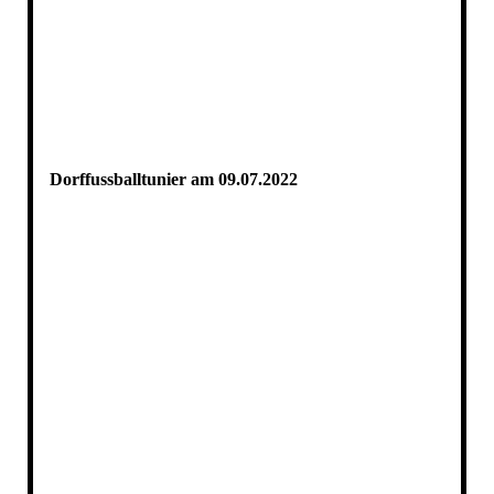
Dorffussballtunier am 09.07.2022