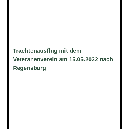
Trachtenausflug mit dem
Veteranenverein am 15.05.2022 nach
Regensburg