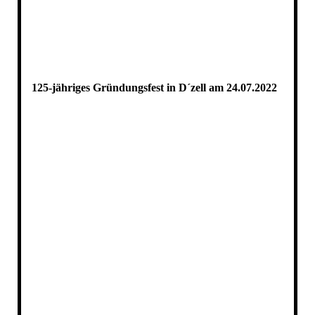
125-jähriges Gründungsfest in D´zell am 24.07.2022