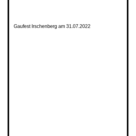
Gaufest Irschenberg am 31.07.2022