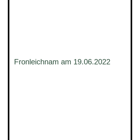
Fronleichnam am 19.06.2022