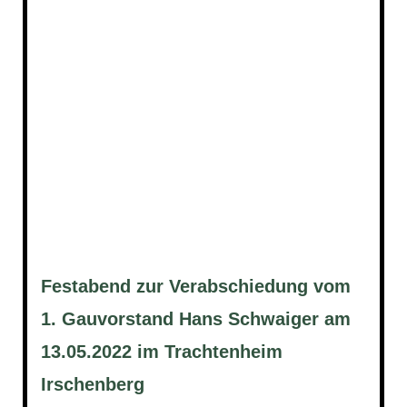
Festabend zur Verabschiedung vom
1. Gauvorstand Hans Schwaiger am
13.05.2022 im Trachtenheim
Irschenberg