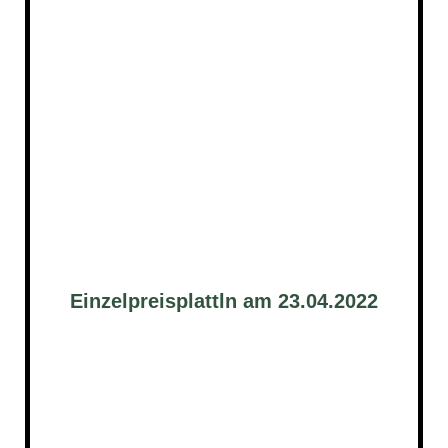
Einzelpreisplattln am 23.04.2022