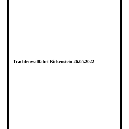
Trachtenwallfahrt Birkenstein 26.05.2022