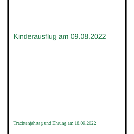
2022_Dorffest (110)
Kinderausflug am 09.08.2022
Trachtenjahrtag und Ehrung am 18.09.2022