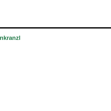
nkranzl