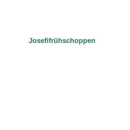
Josefifrühschoppen