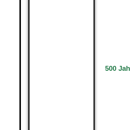
500 Jah