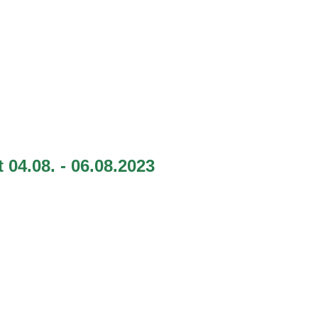
t 04.08. - 06.08.2023