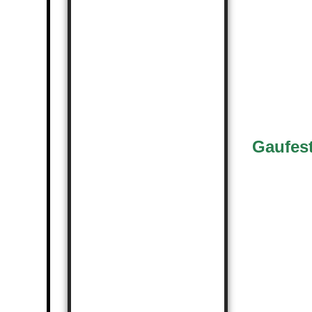
Gaufest