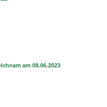
eichnam am 08.06.2023