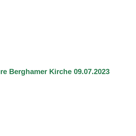
re Berghamer Kirche 09.07.2023