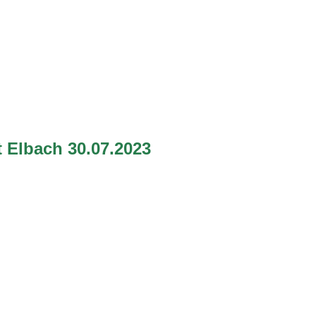
 Elbach 30.07.2023