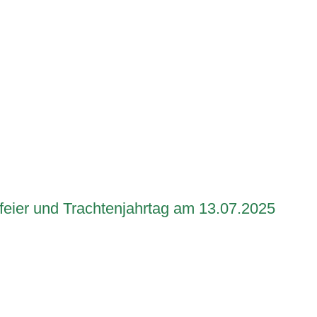
feier und Trachtenjahrtag am 13.07.2025