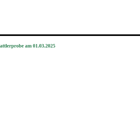
attlerprobe am 01.03.2025