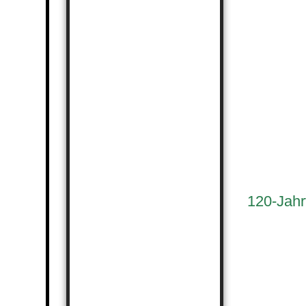
120-Jahr