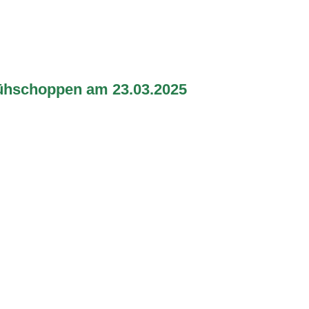
rühschoppen am 23.03.2025