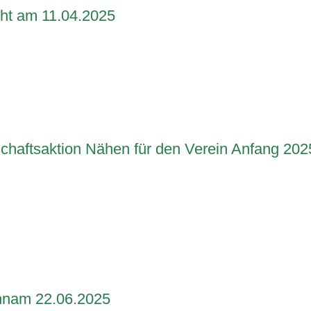
ht am 11.04.2025
haftsaktion Nähen für den Verein Anfang 202
hnam 22.06.2025