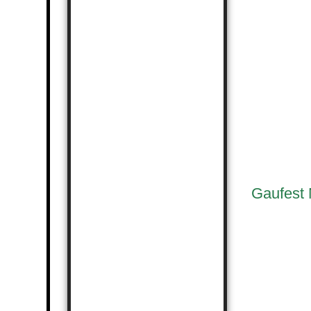
Gaufest
2025_Gaufes
2025_Gaufes
2025_Gaufes