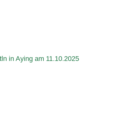
ttln in Aying am 11.10.2025